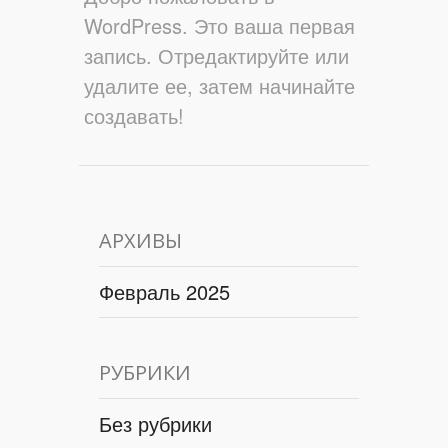
WordPress. Это ваша первая
запись. Отредактируйте или
удалите ее, затем начинайте
создавать!
АРХИВЫ
Февраль 2025
РУБРИКИ
Без рубрики