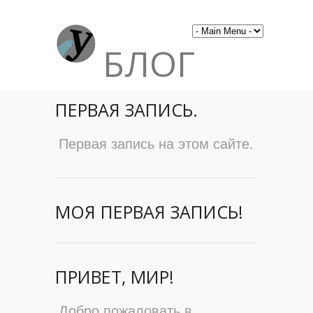
БЛОГ
ПЕРВАЯ ЗАПИСЬ.
Первая запись на этом сайте.
МОЯ ПЕРВАЯ ЗАПИСЬ!
ПРИВЕТ, МИР!
Добро пожаловать в